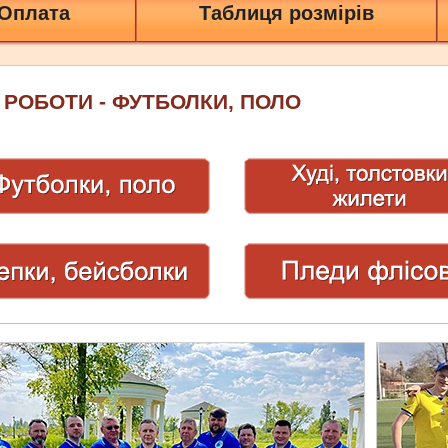
 Оплата
Таблиця розмірів
 РОБОТИ - ФУТБОЛКИ, ПОЛО