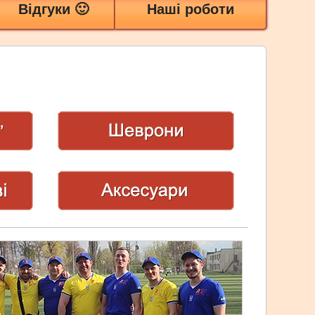
Відгуки 🙂
Наші роботи