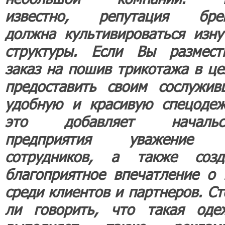
известно, репутация бре
должна культивироваться изну
структуры. Если Вы размест
заказ на пошив трикотажа в це
предоставить своим сослужив
удобную и красивую спецодеж
это добавляет начальс
предприятия уважение
сотрудников, а также созд
благоприятное впечатление о 
среди клиентов и партнеров. Ст
ли говорить, что такая оде