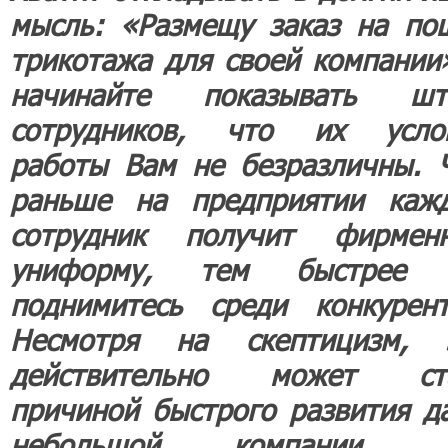
мысль: «Размещу заказ на по
трикотажа для своей компании»
начинайте показывать шт
сотрудников, что их усло
работы Вам не безразличны. 
раньше на предприятии каж
сотрудник получит фирмен
униформу, тем быстрее
поднимитесь среди конкурент
Несмотря на скептицизм, 
действительно может ст
причиной быстрого развития д
небольшой компании. 