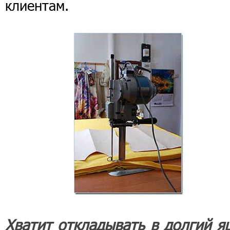
клиентам.
Хватит откладывать в долгий я