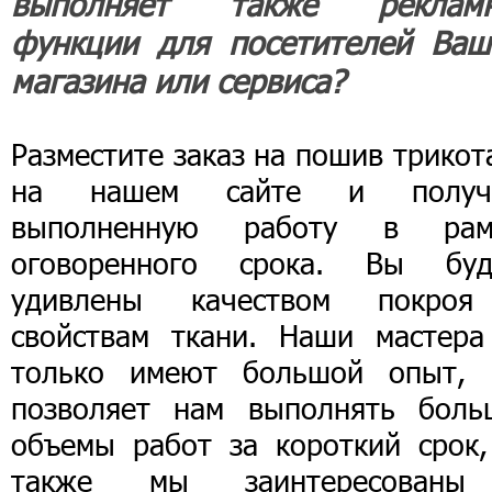
выполняет также реклам
функции для посетителей Ваш
магазина или сервиса?
Разместите заказ на пошив трико
на нашем сайте и получ
выполненную работу в рам
оговоренного срока. Вы буд
удивлены качеством покро
свойствам ткани. Наши мастера
только имеют большой опыт, 
позволяет нам выполнять боль
объемы работ за короткий срок,
также мы заинтересован