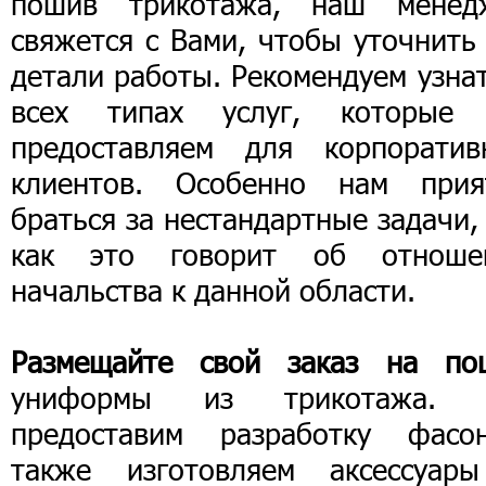
пошив трикотажа, наш менед
свяжется с Вами, чтобы уточнить
детали работы. Рекомендуем узна
всех типах услуг, которые
предоставляем для корпоратив
клиентов. Особенно нам прия
браться за нестандартные задачи,
как это говорит об отноше
начальства к данной области.
Размещайте свой заказ на по
униформы из трикотажа.
предоставим разработку фасон
также изготовляем аксессуар