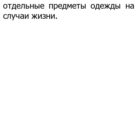
отдельные предметы одежды на 
случаи жизни.