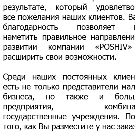
результате, который удовлетво
все пожелания наших клиентов. В
благодарность позволяет 
наметить правильное направлени
развитии компании «POSHIV
расширить свои возможности.
Среди наших постоянных клиен
есть не только представители ма
бизнеса, но также и боль
предприятия, комбина
государственные учреждения. По
того, как Вы разместите у нас зака