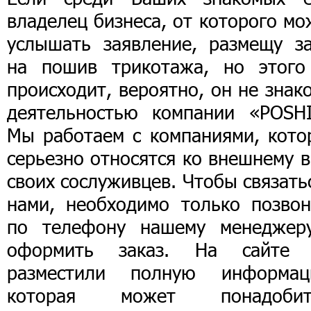
владелец бизнеса, от которого м
услышать заявление, размещу за
на пошив трикотажа, но этого
происходит, вероятно, он не знак
деятельностью компании «POSHI
Мы работаем с компаниями, кото
серьезно относятся ко внешнему 
своих сослуживцев. Чтобы связать
нами, необходимо только позвон
по телефону нашему менеджер
оформить заказ. На сайте
разместили полную информац
которая может понадобит